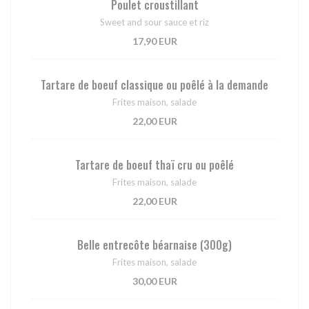
Poulet croustillant
Sweet and sour sauce et riz
17,90 EUR
Tartare de boeuf classique ou poêlé à la demande
Frites maison, salade
22,00 EUR
Tartare de boeuf thaï cru ou poêlé
Frites maison, salade
22,00 EUR
Belle entrecôte béarnaise (300g)
Frites maison, salade
30,00 EUR