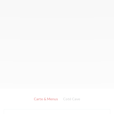
Carte & Menus
Coté Cave