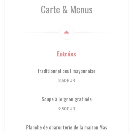
Carte & Menus
Entrées
Traditionnel oeuf mayonnaise
8,50 EUR
Soupe à l'oignon gratinée
9,50 EUR
Planche de charcuterie de la maison Mas