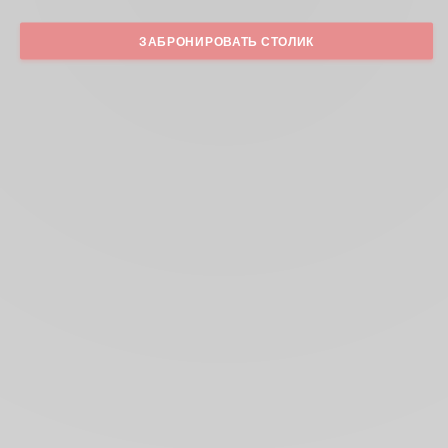
ЗАБРОНИРОВАТЬ СТОЛИК