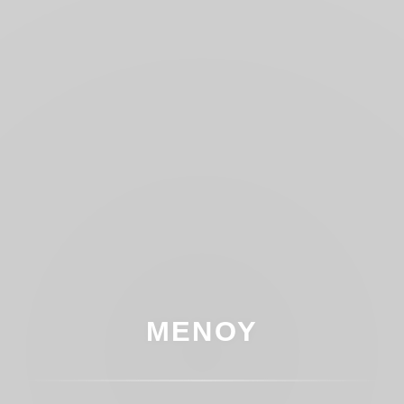
ΜΕΝΟΎ