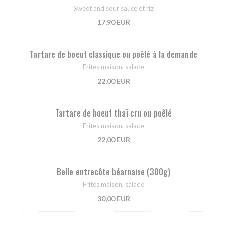
Sweet and sour sauce et riz
17,90 EUR
Tartare de boeuf classique ou poêlé à la demande
Frites maison, salade
22,00 EUR
Tartare de boeuf thaï cru ou poêlé
Frites maison, salade
22,00 EUR
Belle entrecôte béarnaise (300g)
Frites maison, salade
30,00 EUR