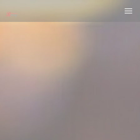
Personalización de sus opciones de cookies