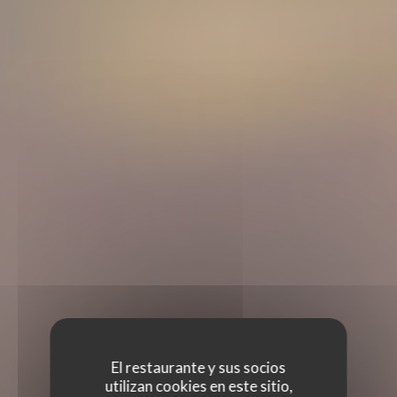
El restaurante y sus socios
utilizan cookies en este sitio,