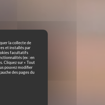
quer la collecte de
es et installés par
okies facultatifs
ctionnalités (ex : en
s. Cliquez sur « Tout
ous pouvez modifier
 gauche des pages du