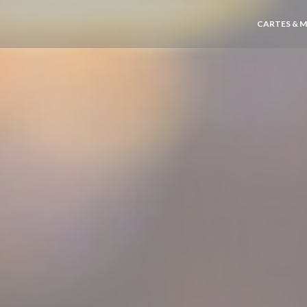
CARTES & 