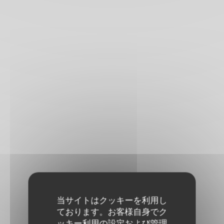
当サイトはクッキーを利用し
ております。お客様自身でク
ッキー利用の設定および管理