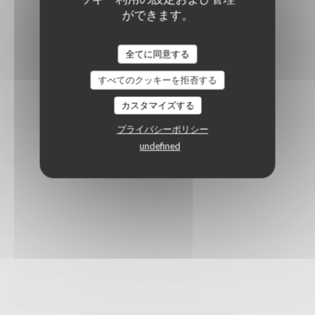
ができます。
全てに同意する
すべてのクッキーを拒否する
カスタマイズする
プライバシーポリシー
undefined