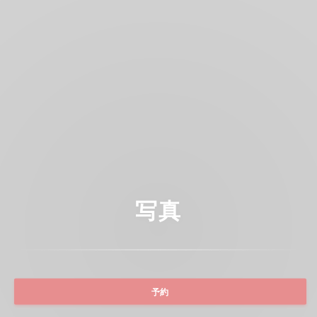
写真
予約